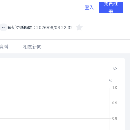
免費註
登入
冊
最近更新時間：
2026/08/06 22:32
-
資料
相關新聞