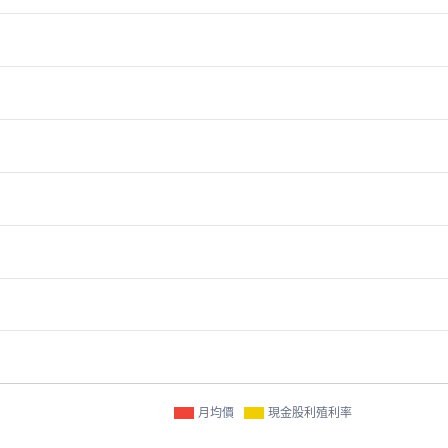
月均價
現金股利殖利率