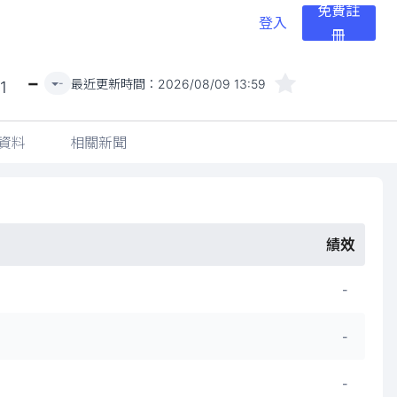
免費註
登入
冊
-
最近更新時間：
2026/08/09 13:59
-
1
資料
相關新聞
績效
-
-
-