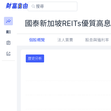
國泰新加坡REITs優質高
個股概覽
法人買賣
股息與殖利率
歷史分析