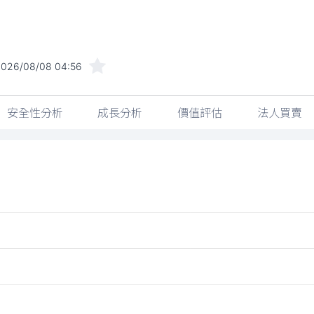
2026/08/08 04:56
安全性分析
成長分析
價值評估
法人買賣