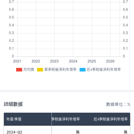
月均價
單季稅後淨利年增率
近4季稅後淨利年增率
詳細數據
數據單位：%
年度/季度
單季稅後淨利年增率
近4季稅後淨利年增率
2024-Q2
無
無