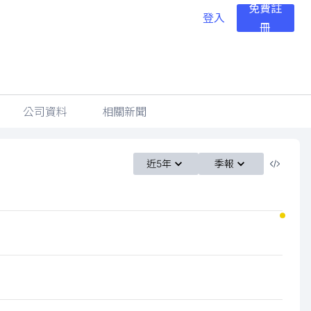
免費註
登入
冊
公司資料
相關新聞
近5年
季報