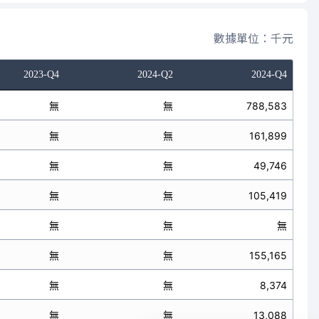
數據單位：千元
2023-Q4
2024-Q2
2024-Q4
無
無
788,583
無
無
161,899
無
無
49,746
無
無
105,419
無
無
無
無
無
155,165
無
無
8,374
無
無
13,088