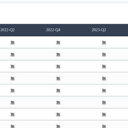
2022-Q2
2022-Q4
2023-Q2
無
無
無
無
無
無
無
無
無
無
無
無
無
無
無
無
無
無
無
無
無
無
無
無