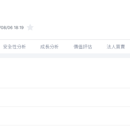
08/06 18:19
安全性分析
成長分析
價值評估
法人買賣