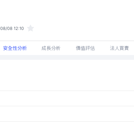
08/08 12:10
安全性分析
成長分析
價值評估
法人買賣