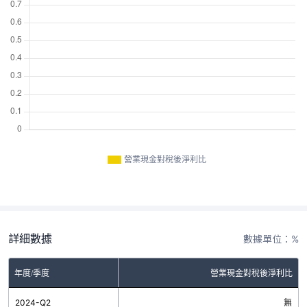
營業現金對稅後淨利比
詳細數據
數據單位：%
年度/季度
營業現金對稅後淨利比
2024-Q2
無