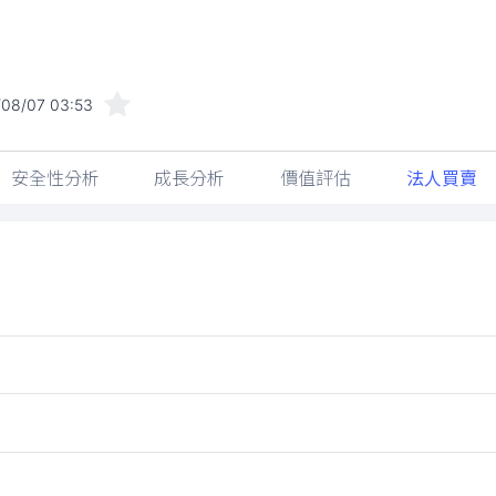
08/07 03:53
安全性分析
成長分析
價值評估
法人買賣