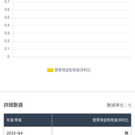
營業現金對稅後淨利比
詳細數據
數據單位：%
年度/季度
營業現金對稅後淨利比
2023-Q4
無