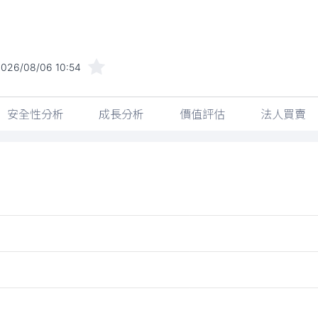
026/08/06 10:54
安全性分析
成長分析
價值評估
法人買賣