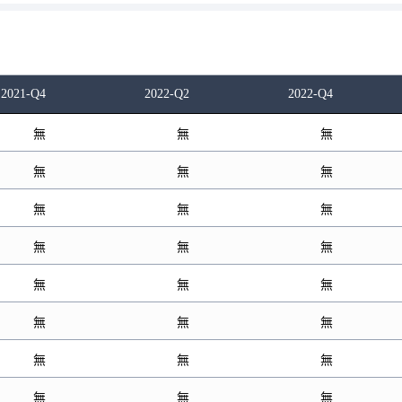
2021-Q4
2022-Q2
2022-Q4
無
無
無
無
無
無
無
無
無
無
無
無
無
無
無
無
無
無
無
無
無
無
無
無