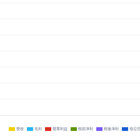
營收
毛利
營業利益
稅前淨利
稅後淨利
母公