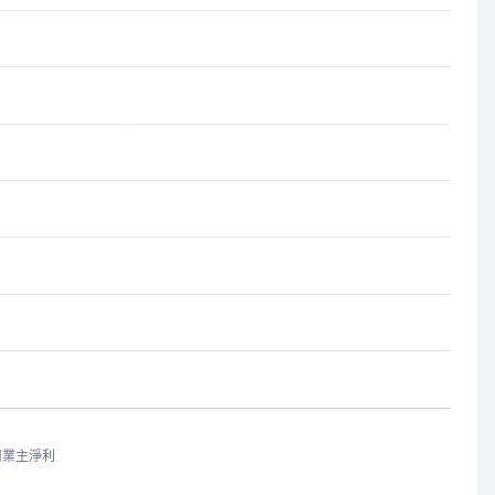
司業主淨利