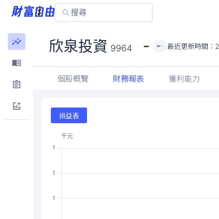
-
欣泉投資
最近更新時間：
2
-
9964
個股概覽
財務報表
獲利能力
損益表