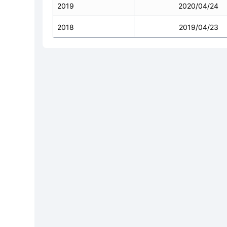
2019
2020/04/24
2018
2019/04/23