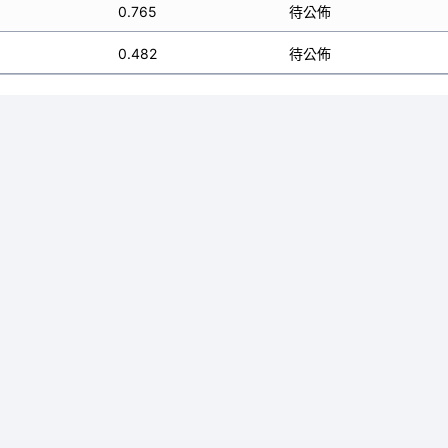
0.765
待公佈
0.482
待公佈