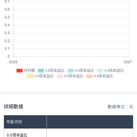
月均價
0.0倍本益比
0.0倍本益比
0.0倍本益比
0.0倍本益比
0.0倍本益比
0.0倍本益比
詳細數據
數據單位：元
年度/月份
0.0倍本益比