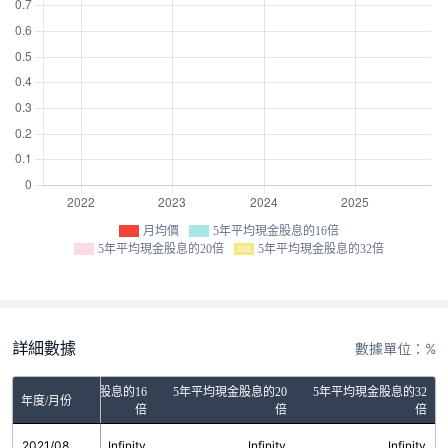
月均價
5年平均現金股息的16倍
5年平均現金股息的20倍
5年平均現金股息的32倍
詳細數據
數據單位：%
5年平均現金股息的16
5年平均現金股息的20
5年平均現金股息的32
年度/月份
倍
倍
倍
2021/08
Infinity
Infinity
Infinity