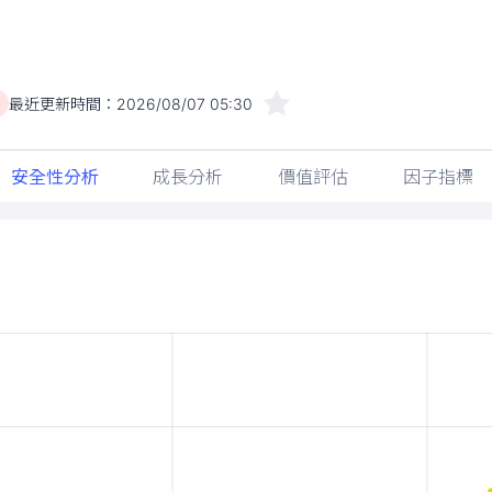
最近更新時間：
2026/08/07 05:30
)
安全性分析
成長分析
價值評估
因子指標