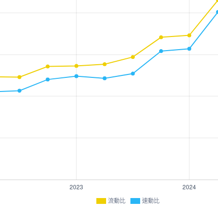
流動比
速動比