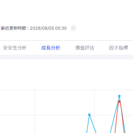
最近更新時間：
2026/08/05 05:30
安全性分析
成長分析
價值評估
因子指標