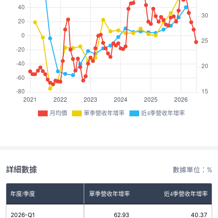
月均價
單季營收年增率
近4季營收年增率
詳細數據
數據單位：%
年度/季度
單季營收年增率
近4季營收年增率
2026-Q1
62.93
40.37