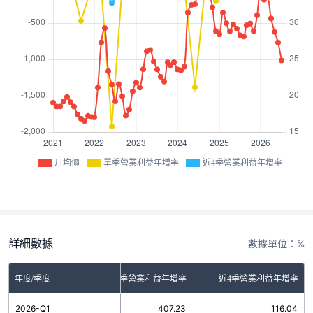
月均價
單季營業利益年增率
近4季營業利益年增率
詳細數據
數據單位：%
年度/季度
單季營業利益年增率
近4季營業利益年增率
2026-Q1
407.23
116.04