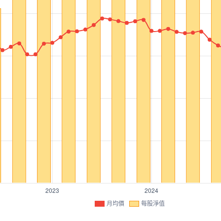
月均價
每股淨值