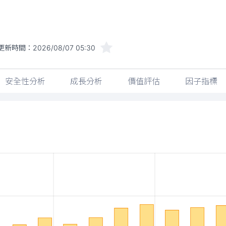
更新時間：
2026/08/07 05:30
安全性分析
成長分析
價值評估
因子指標