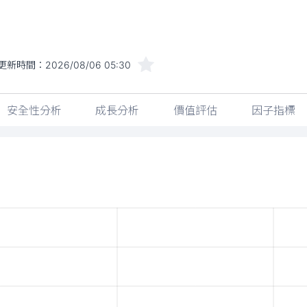
更新時間：
2026/08/06 05:30
安全性分析
成長分析
價值評估
因子指標