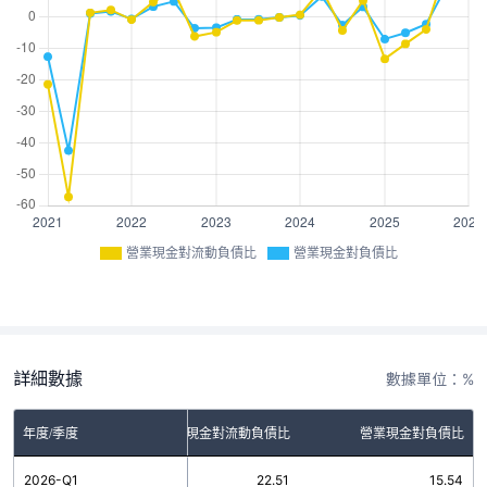
營業現金對流動負債比
營業現金對負債比
詳細數據
數據單位：%
年度/季度
營業現金對流動負債比
營業現金對負債比
2026-Q1
22.51
15.54