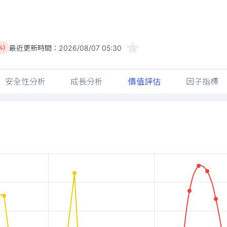
最近更新時間：
2026/08/07 05:30
%)
安全性分析
成長分析
價值評估
因子指標