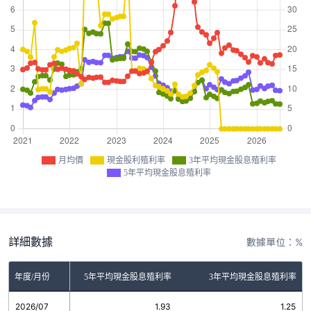
月均價
現金股利殖利率
3年平均現金股息殖利率
5年平均現金股息殖利率
詳細數據
數據單位：%
金股利殖利率
年度/月份
5年平均現金股息殖利率
3年平均現金股息殖利率
2026/07
0.00
1.93
1.25