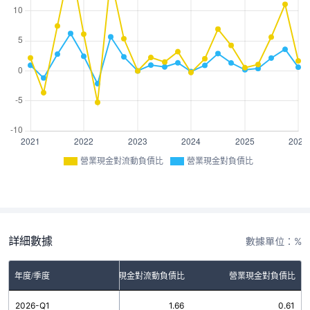
營業現金對流動負債比
營業現金對負債比
詳細數據
數據單位：%
年度/季度
營業現金對流動負債比
營業現金對負債比
2026-Q1
1.66
0.61