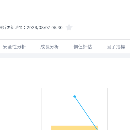
最近更新時間：
2026/08/07 05:30
安全性分析
成長分析
價值評估
因子指標