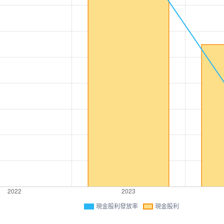
現金股利發放率
現金股利