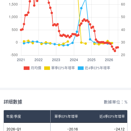
月均價
單季EPS年增率
近4季EPS年增率
詳細數據
數據單位：%
年度/季度
單季EPS年增率
近4季EPS年增率
2026-Q1
-20.16
-24.12