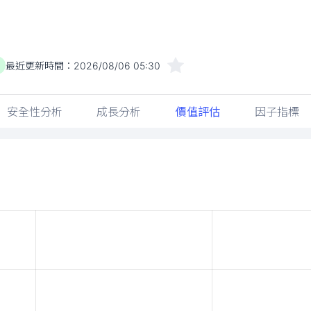
最近更新時間：
2026/08/06 05:30
安全性分析
成長分析
價值評估
因子指標