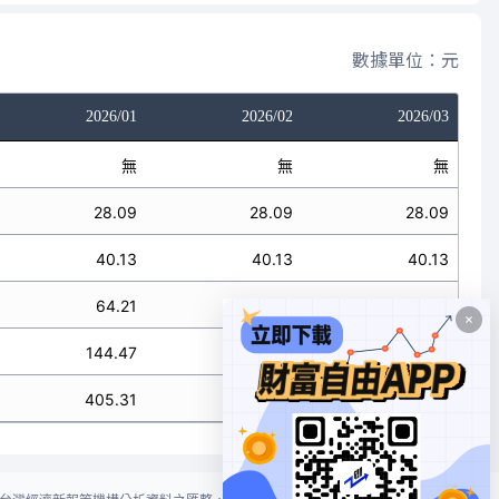
數據單位：元
2026/01
2026/02
2026/03
無
無
無
28.09
28.09
28.09
40.13
40.13
40.13
64.21
64.21
64.21
144.47
144.47
144.47
405.31
405.31
405.31