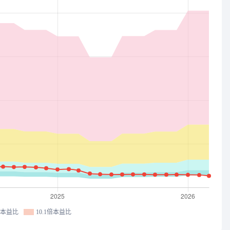
倍本益比
10.1倍本益比