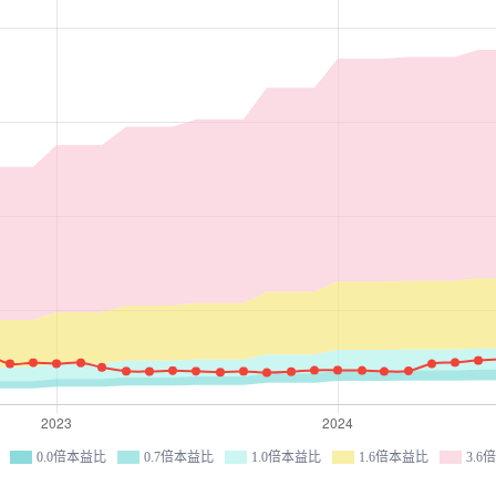
0.0倍本益比
0.7倍本益比
1.0倍本益比
1.6倍本益比
3.6