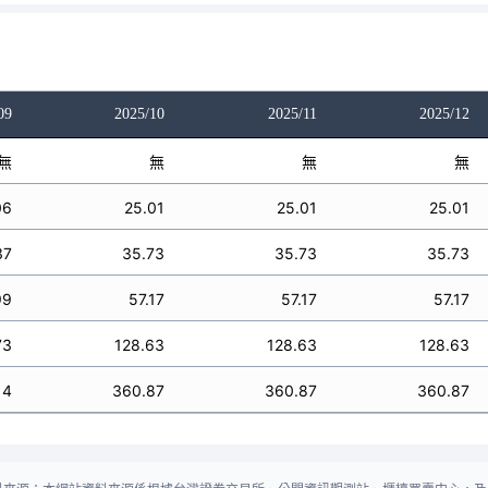
09
2025/10
2025/11
2025/12
無
無
無
無
06
25.01
25.01
25.01
37
35.73
35.73
35.73
99
57.17
57.17
57.17
73
128.63
128.63
128.63
14
360.87
360.87
360.87