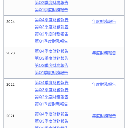
第Q2季度財務報告
第Q1季度財務報告
第Q4季度財務報告
年度財務報告
2024
第Q3季度財務報告
第Q2季度財務報告
第Q1季度財務報告
第Q4季度財務報告
年度財務報告
2023
第Q3季度財務報告
第Q2季度財務報告
第Q1季度財務報告
第Q4季度財務報告
年度財務報告
2022
第Q3季度財務報告
第Q2季度財務報告
第Q1季度財務報告
第Q4季度財務報告
年度財務報告
2021
第Q3季度財務報告