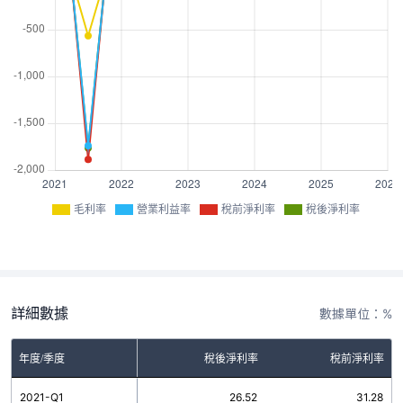
毛利率
營業利益率
稅前淨利率
稅後淨利率
詳細數據
數據單位：%
率
年度/季度
營業利益率
稅後淨利率
稅前淨利率
0
2021-Q1
22.82
26.52
31.28