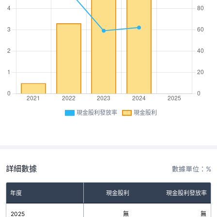
現金股利發放率
現金股利
詳細數據
數據單位：%
年度
現金股利
現金股利發放率
2025
無
無