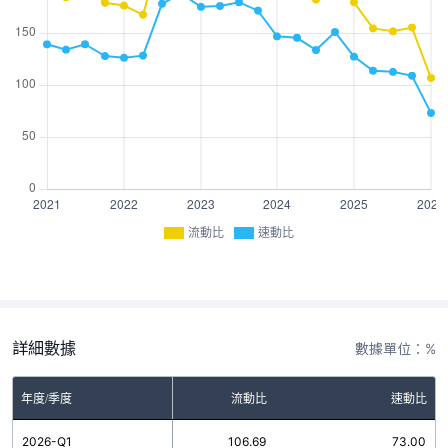
流動比
速動比
詳細數據
數據單位：%
年度/季度
流動比
速動比
2026-Q1
106.69
73.00