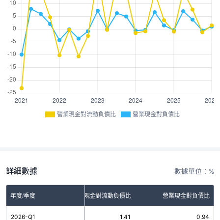
營業現金對流動負債比
營業現金對負債比
詳細數據
數據單位：%
年度/季度
營業現金對流動負債比
營業現金對負債比
2026-Q1
1.41
0.94