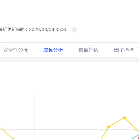
最近更新時間：
2026/08/06 05:30
安全性分析
成長分析
價值評估
因子指標