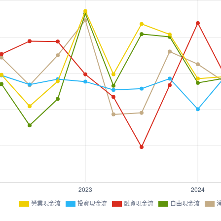
營業現金流
投資現金流
融資現金流
自由現金流