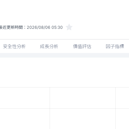
最近更新時間：
2026/08/06 05:30
安全性分析
成長分析
價值評估
因子指標