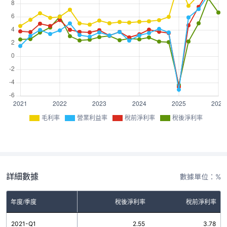
毛利率
營業利益率
稅前淨利率
稅後淨利率
詳細數據
數據單位：%
率
年度/季度
營業利益率
稅後淨利率
稅前淨利率
8
2021-Q1
1.56
2.55
3.78