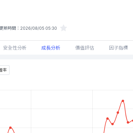
更新時間：
2026/08/05 05:30
安全性分析
成長分析
價值評估
因子指標
增率