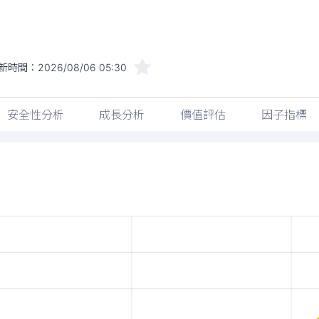
新時間：
2026/08/06 05:30
安全性分析
成長分析
價值評估
因子指標