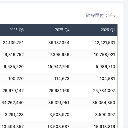
數據單位：千元
2025-Q3
2025-Q4
2026-Q1
24,139,751
36,187,354
42,421,531
6,816,752
7,395,956
10,758,021
6,535,520
15,942,799
5,986,710
100,270
114,673
104,581
26,670,147
26,681,169
25,784,007
64,262,440
86,321,951
85,054,850
3,291,428
3,508,970
3,590,397
13,494,357
13,503,687
15,918,816