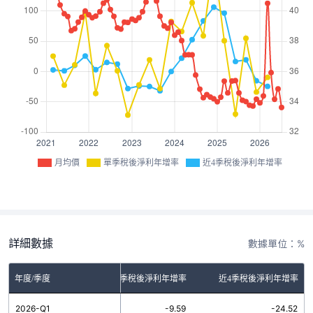
月均價
單季稅後淨利年增率
近4季稅後淨利年增率
詳細數據
數據單位：%
年度/季度
單季稅後淨利年增率
近4季稅後淨利年增率
2026-Q1
-9.59
-24.52