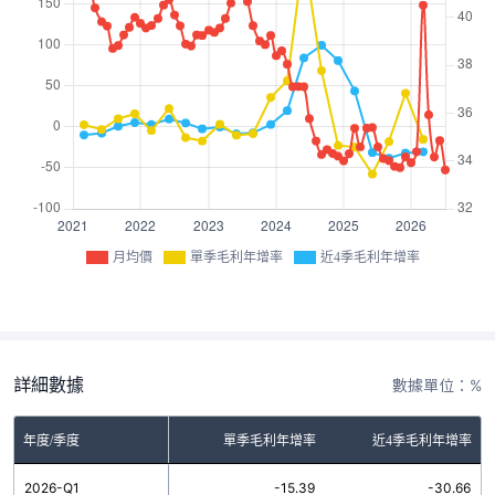
月均價
單季毛利年增率
近4季毛利年增率
詳細數據
數據單位：%
年度/季度
單季毛利年增率
近4季毛利年增率
2026-Q1
-15.39
-30.66