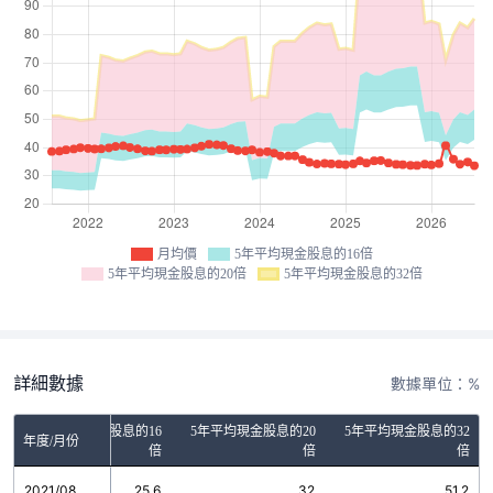
月均價
5年平均現金股息的16倍
5年平均現金股息的20倍
5年平均現金股息的32倍
詳細數據
數據單位：%
5年平均現金股息的16
5年平均現金股息的20
5年平均現金股息的32
年度/月份
倍
倍
倍
2021/08
25.6
32
51.2