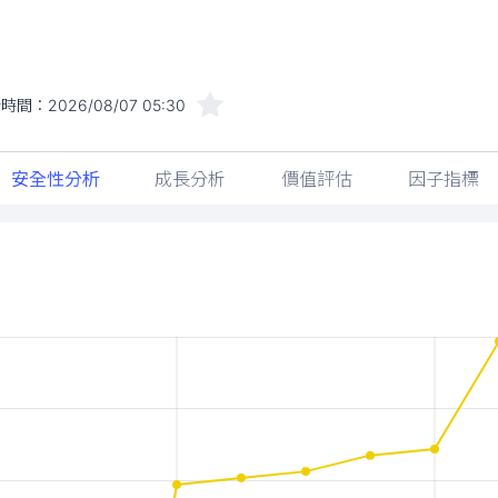
新時間：
2026/08/07 05:30
安全性分析
成長分析
價值評估
因子指標