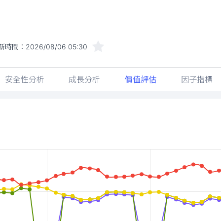
新時間：
2026/08/06 05:30
安全性分析
成長分析
價值評估
因子指標