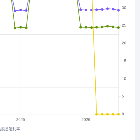
金股息殖利率