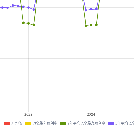
月均價
現金股利殖利率
3年平均現金股息殖利率
5年平均現