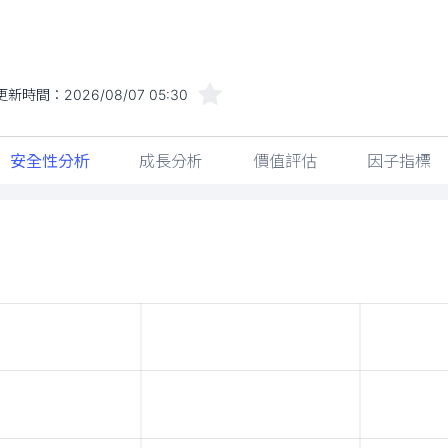
更新時間：
2026/08/07 05:30
安全性分析
成長分析
價值評估
因子指標