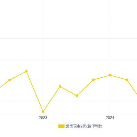
營業現金對稅後淨利比