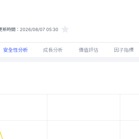
更新時間：
2026/08/07 05:30
安全性分析
成長分析
價值評估
因子指標