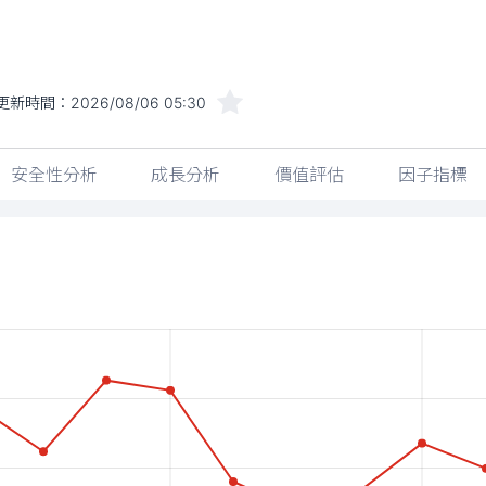
更新時間：
2026/08/06 05:30
安全性分析
成長分析
價值評估
因子指標