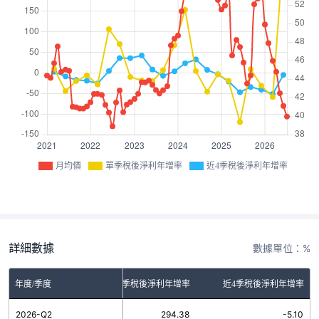
月均價
單季稅後淨利年增率
近4季稅後淨利年增率
詳細數據
數據單位：%
年度/季度
單季稅後淨利年增率
近4季稅後淨利年增率
2026-Q2
294.38
-5.10