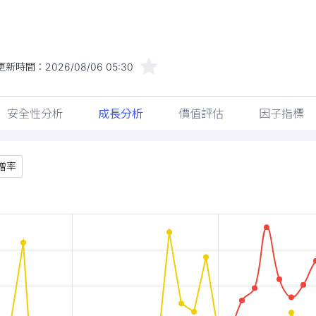
更新時間：
2026/08/06 05:30
安全性分析
成長分析
價值評估
因子指標
增率