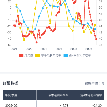
月均價
單季毛利年增率
近4季毛利年增率
詳細數據
數據單位：%
年度/季度
單季毛利年增率
近4季毛利年增率
2026-Q2
-17.71
-24.20