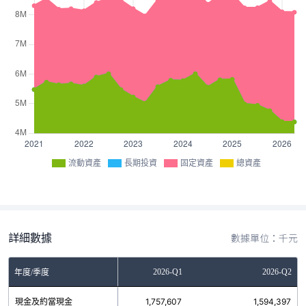
流動資產
長期投資
固定資產
總資產
詳細數據
數據單位：千元
2025-Q4
2026-Q1
2026-Q2
年度/季度
現金及約當現金
1,705,253
1,757,607
1,594,397