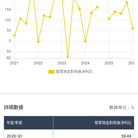
營業現金對稅後淨利比
詳細數據
數據單位：%
年度/季度
營業現金對稅後淨利比
2026-Q1
59.48